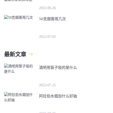
2022-06-26
50克烟膏用几次
2022-07-03
最新文章
酒吧用管子吸的是什么
2022-07-25
阿拉伯水烟加什么好抽