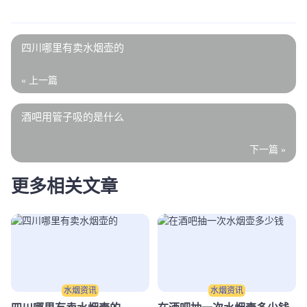
四川哪里有卖水烟壶的
« 上一篇
酒吧用管子吸的是什么
下一篇 »
更多相关文章
水烟资讯
水烟资讯