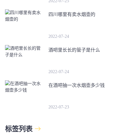
2022-07-25
四川哪里有卖水烟壶的
2022-07-24
酒吧里长长的管子是什么
2022-07-24
在酒吧抽一次水烟壶多少钱
2022-07-23
标签列表