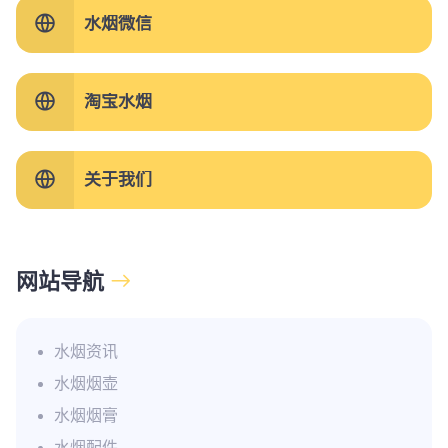
水烟微信
淘宝水烟
关于我们
网站导航
水烟资讯
水烟烟壶
水烟烟膏
水烟配件