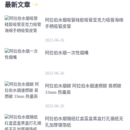
最新文章
阿拉伯水烟吸管硅胶吸管亚克力吸管海绵
手柄吸管皮管
2022-06-26
阿拉伯水烟一次性烟嘴
2022-06-26
阿拉伯水烟碳 阿拉伯水烟速燃碳 易燃碳
33mm 热量高
2022-06-26
阿拉伯水烟锡纸红盒蓝盒黑盒打孔锡纸无
孔加厚锡箔纸