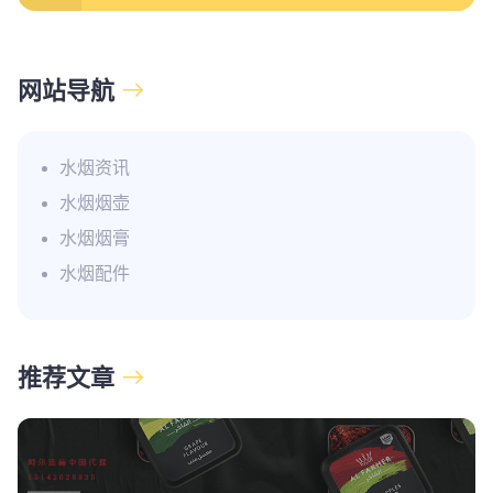
网站导航
水烟资讯
水烟烟壶
水烟烟膏
水烟配件
推荐文章