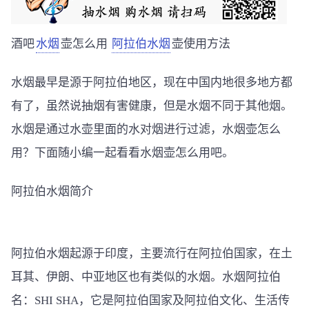
酒吧
水烟
壶怎么用
阿拉伯水烟
壶使用方法
水烟最早是源于阿拉伯地区，现在中国内地很多地方都
有了，虽然说抽烟有害健康，但是水烟不同于其他烟。
水烟是通过水壶里面的水对烟进行过滤，水烟壶怎么
用？下面随小编一起看看水烟壶怎么用吧。
阿拉伯水烟简介
阿拉伯水烟起源于印度，主要流行在阿拉伯国家，在土
耳其、伊朗、中亚地区也有类似的水烟。水烟阿拉伯
名：SHI SHA，它是阿拉伯国家及阿拉伯文化、生活传