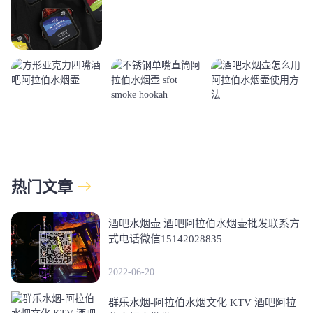
热门文章
酒吧水烟壶 酒吧阿拉伯水烟壶批发联系方
式电话微信15142028835
2022-06-20
群乐水烟-阿拉伯水烟文化 KTV 酒吧阿拉