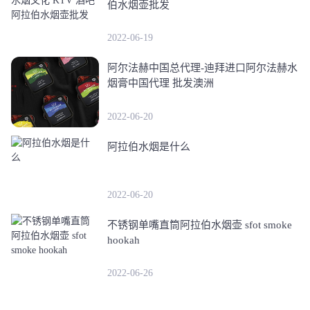
伯水烟壶批发
2022-06-19
阿尔法赫中国总代理-迪拜进口阿尔法赫水
烟膏中国代理 批发澳洲
2022-06-20
阿拉伯水烟是什么
2022-06-20
不锈钢单嘴直筒阿拉伯水烟壶 sfot smoke
hookah
2022-06-26