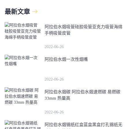
最新文章
阿拉伯水烟吸管硅胶吸管亚克力吸管海绵
手柄吸管皮管
2022-06-26
阿拉伯水烟一次性烟嘴
2022-06-26
阿拉伯水烟碳 阿拉伯水烟速燃碳 易燃碳
33mm 热量高
2022-06-26
阿拉伯水烟锡纸红盒蓝盒黑盒打孔锡纸无