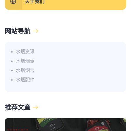
关于我们
网站导航
水烟资讯
水烟烟壶
水烟烟膏
水烟配件
推荐文章